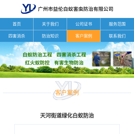
首页
关于我们
公司证书
服务范围
四害消杀
防治知识
客户案例
联系我们
客户案例
天河街道绿化白蚁防治