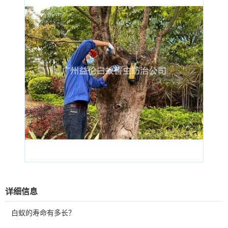
详细信息
白蚁的寿命有多长？