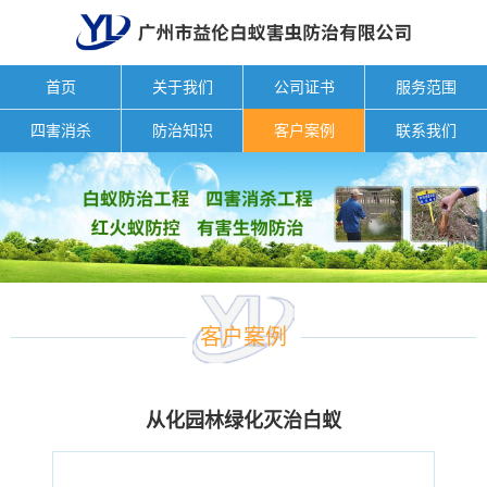
首页
关于我们
公司证书
服务范围
四害消杀
防治知识
客户案例
联系我们
客户案例
从化园林绿化灭治白蚁